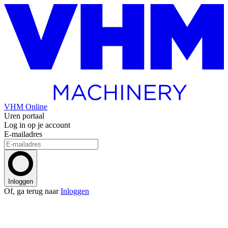
VHM Online
Uren portaal
Log in op je account
E-mailadres
Inloggen
Of, ga terug naar
Inloggen